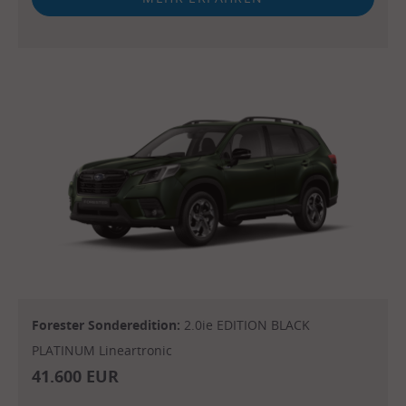
Forester Sonderedition:
2.0ie EDITION BLACK
PLATINUM Lineartronic
41.600 EUR