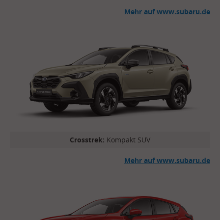
Mehr auf www.subaru.de
Crosstrek:
Kompakt SUV
Mehr auf www.subaru.de