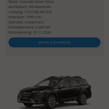
Farbe: Cascade Green Silica
Antriebsart: Allradantrieb
Leistung: 110 (150) kW (PS)
Hubraum: 1995 ccm
Getriebe: Lineartronic
Kilometerstand: 6.000 km
Erstzulassung: 25.11.2024
MEHR ERFAHREN