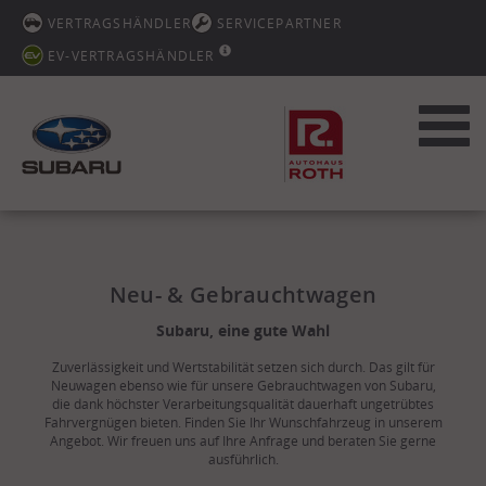
VERTRAGSHÄNDLER
SERVICEPARTNER
EV-VERTRAGSHÄNDLER
Toggl
navig
Neu- & Gebrauchtwagen
Subaru, eine gute Wahl
Zuverlässigkeit und Wertstabilität setzen sich durch. Das gilt für
Neuwagen ebenso wie für unsere Gebrauchtwagen von Subaru,
die dank höchster Verarbeitungsqualität dauerhaft ungetrübtes
Fahrvergnügen bieten. Finden Sie Ihr Wunschfahrzeug in unserem
Angebot. Wir freuen uns auf Ihre Anfrage und beraten Sie gerne
ausführlich.