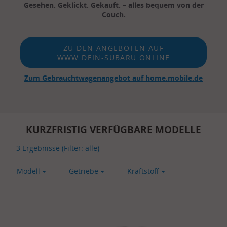
Gesehen. Geklickt. Gekauft. – alles bequem von der
Couch.
ZU DEN ANGEBOTEN AUF
WWW.DEIN-SUBARU.ONLINE
Zum Gebrauchtwagenangebot auf home.mobile.de
KURZFRISTIG VERFÜGBARE MODELLE
3
Ergebnisse (Filter:
alle
)
Modell
Getriebe
Kraftstoff