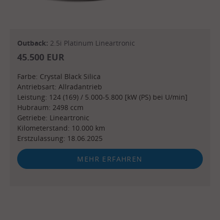
Outback:
2.5i Platinum Lineartronic
45.500 EUR
Farbe: Crystal Black Silica
Antriebsart: Allradantrieb
Leistung: 124 (169) / 5.000-5.800 [kW (PS) bei U/min]
Hubraum: 2498 ccm
Getriebe: Lineartronic
Kilometerstand: 10.000 km
Erstzulassung: 18.06.2025
MEHR ERFAHREN